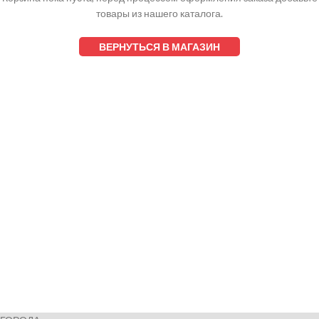
товары из нашего каталога.
ВЕРНУТЬСЯ В МАГАЗИН