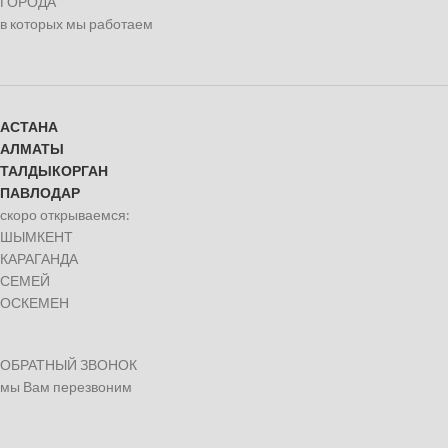
ГОРОДА
в которых мы работаем
АСТАНА
АЛМАТЫ
ТАЛДЫКОРГАН
ПАВЛОДАР
скоро открываемся:
ШЫМКЕНТ
КАРАГАНДА
СЕМЕЙ
ОСКЕМЕН
ОБРАТНЫЙ ЗВОНОК
мы Вам перезвоним