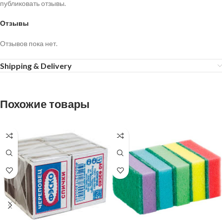
публиковать отзывы.
Отзывы
Отзывов пока нет.
Shipping & Delivery
Похожие товары