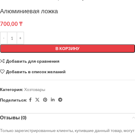
Алюминиевая ложка
700,00
₸
В КОРЗИНУ
Добавить для сравнения
Добавить в список желаний
Категория:
Хозтовары
Поделиться:
Отзывы (0)
Только зарегистрированные клиенты, купившие данный товар, могут