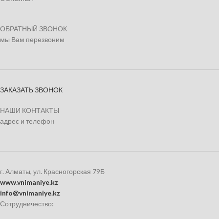
ОБРАТНЫЙ ЗВОНОК
мы Вам перезвоним
ЗАКАЗАТЬ ЗВОНОК
НАШИ КОНТАКТЫ
адрес и телефон
г. Алматы, ул. Красногорская 79Б
www.vnimaniye.kz
info@vnimaniye.kz
Сотрудничество: