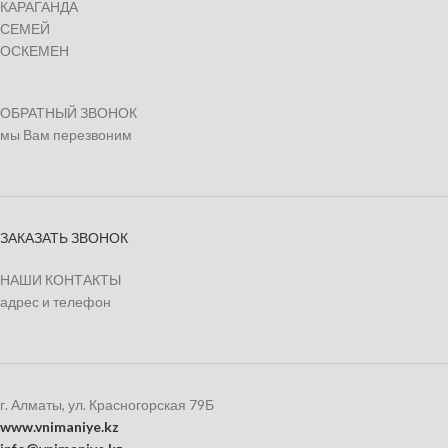
КАРАГАНДА
СЕМЕЙ
ОСКЕМЕН
ОБРАТНЫЙ ЗВОНОК
мы Вам перезвоним
ЗАКАЗАТЬ ЗВОНОК
НАШИ КОНТАКТЫ
адрес и телефон
г. Алматы, ул. Красногорская 79Б
www.vnimaniye.kz