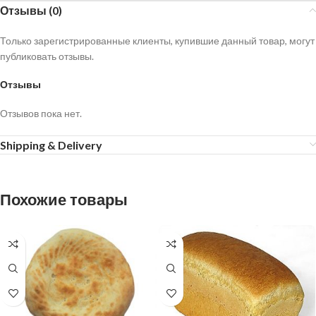
Отзывы (0)
Только зарегистрированные клиенты, купившие данный товар, могут
публиковать отзывы.
Отзывы
Отзывов пока нет.
Shipping & Delivery
Похожие товары