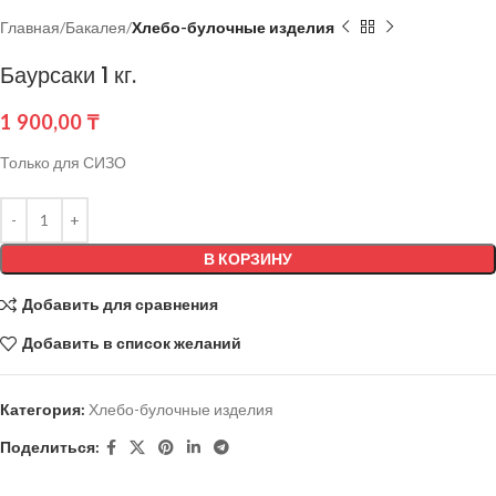
Главная
Бакалея
Хлебо-булочные изделия
Баурсаки 1 кг.
1 900,00
₸
Только для СИЗО
В КОРЗИНУ
Добавить для сравнения
Добавить в список желаний
Категория:
Хлебо-булочные изделия
Поделиться: