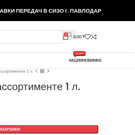
АВКИ ПЕРЕДАЧ В СИЗО г. ПАВЛОДАР
0
0,00
₸
СКОРО
АКЦИИ
НОВИНКИ
ассортименте 1 л.
ссортименте 1 л.
 КОРЗИНУ