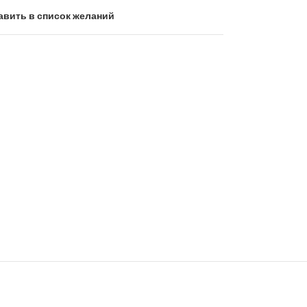
авить в список желаний