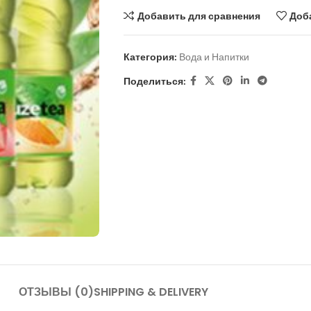
Добавить для сравнения
Доб
Категория:
Вода и Напитки
Поделиться:
ОТЗЫВЫ (0)
SHIPPING & DELIVERY