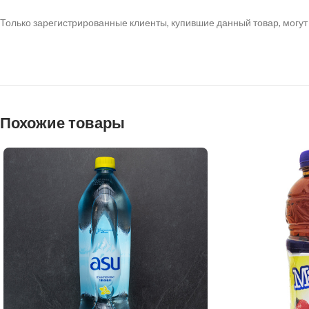
Только зарегистрированные клиенты, купившие данный товар, могут
Похожие товары