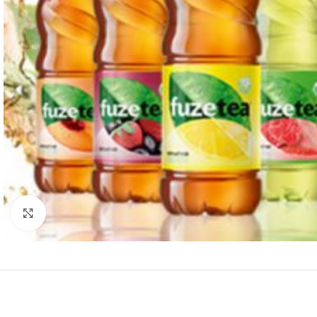
Нажмите, чтобы увеличить