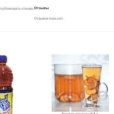
Отзывы
 публиковать отзывы.
Отзывов пока нет.