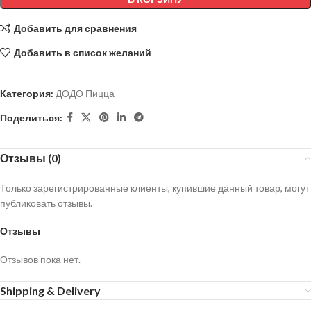
Добавить для сравнения
Добавить в список желаний
Категория:
ДОДО Пицца
Поделиться:
Отзывы (0)
Только зарегистрированные клиенты, купившие данный товар, могут
публиковать отзывы.
Отзывы
Отзывов пока нет.
Shipping & Delivery