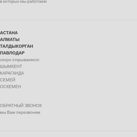
в которых мы работаем
АСТАНА
АЛМАТЫ
ТАЛДЫКОРГАН
ПАВЛОДАР
скоро открываемся:
ШЫМКЕНТ
КАРАГАНДА
СЕМЕЙ
ОСКЕМЕН
ОБРАТНЫЙ ЗВОНОК
мы Вам перезвоним