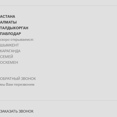
АСТАНА
АЛМАТЫ
ТАЛДЫКОРГАН
ПАВЛОДАР
скоро открываемся:
ШЫМКЕНТ
КАРАГАНДА
СЕМЕЙ
ОСКЕМЕН
ОБРАТНЫЙ ЗВОНОК
мы Вам перезвоним
ЗАКАЗАТЬ ЗВОНОК