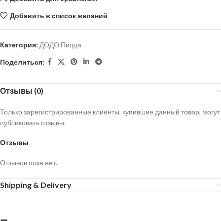
Добавить в список желаний
Категория:
ДОДО Пицца
Поделиться:
Отзывы (0)
Только зарегистрированные клиенты, купившие данный товар, могут
публиковать отзывы.
Отзывы
Отзывов пока нет.
Shipping & Delivery