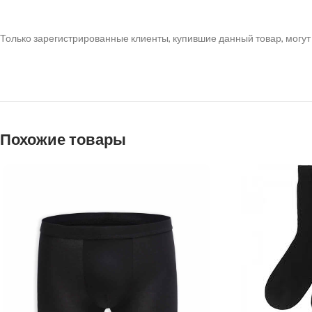
Только зарегистрированные клиенты, купившие данный товар, могут
Похожие товары