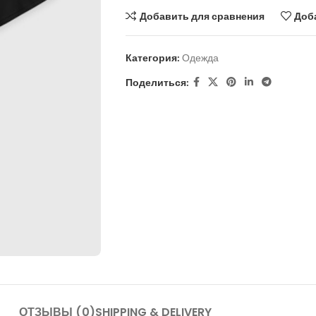
Добавить для сравнения
Доб
Категория:
Одежда
Поделиться:
ОТЗЫВЫ (0)
SHIPPING & DELIVERY