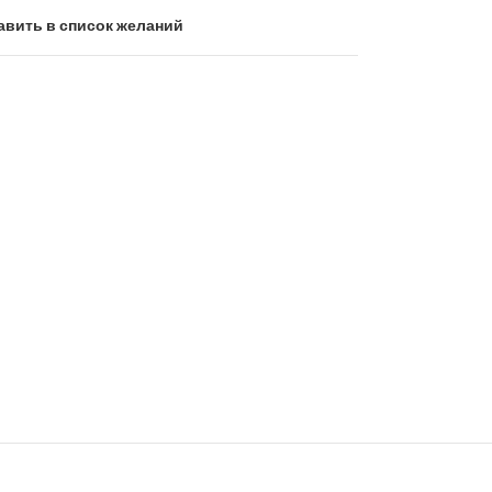
авить в список желаний