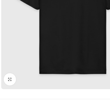
Нажмите, чтобы увеличить