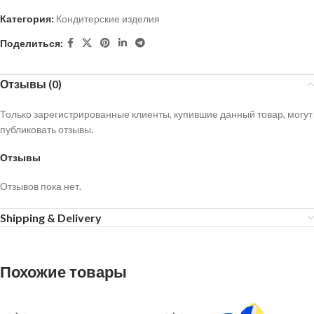
Категория:
Кондитерские изделия
Поделиться:
Отзывы (0)
Только зарегистрированные клиенты, купившие данный товар, могут
публиковать отзывы.
Отзывы
Отзывов пока нет.
Shipping & Delivery
Похожие товары