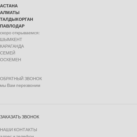
АСТАНА
АЛМАТЫ
ТАЛДЫКОРГАН
ПАВЛОДАР
скоро открываемся:
ШЫМКЕНТ
КАРАГАНДА
СЕМЕЙ
ОСКЕМЕН
ОБРАТНЫЙ ЗВОНОК
мы Вам перезвоним
ЗАКАЗАТЬ ЗВОНОК
НАШИ КОНТАКТЫ
адрес и телефон