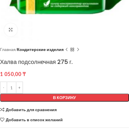
Нажмите, чтобы увеличить
Главная
Кондитерские изделия
Халва подсолнечная 275 г.
1 050,00
₸
В КОРЗИНУ
Добавить для сравнения
Добавить в список желаний