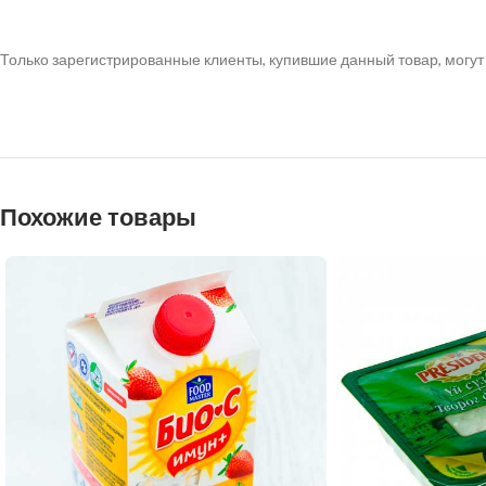
Только зарегистрированные клиенты, купившие данный товар, могут
Похожие товары