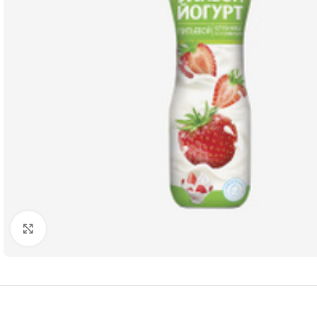
Нажмите, чтобы увеличить