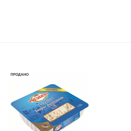
ПРОДАНО
ПРОДАНО