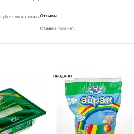
Отзывы
 публиковать отзывы.
Отзывов пока нет.
ПРОДАНО