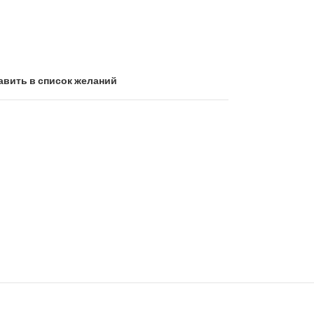
авить в список желаний