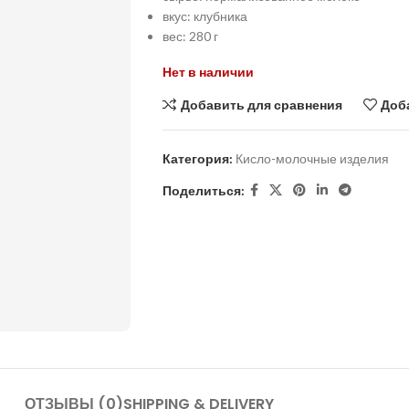
вкус: клубника
вес: 280 г
Нет в наличии
Добавить для сравнения
Доб
Категория:
Кисло-молочные изделия
Поделиться:
ОТЗЫВЫ (0)
SHIPPING & DELIVERY