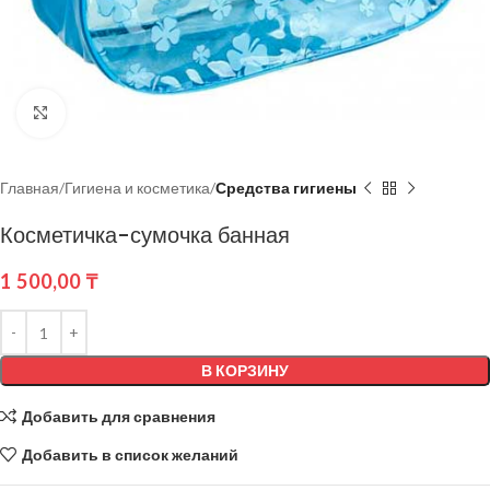
Нажмите, чтобы увеличить
Главная
Гигиена и косметика
Средства гигиены
Косметичка-сумочка банная
1 500,00
₸
В КОРЗИНУ
Добавить для сравнения
Добавить в список желаний