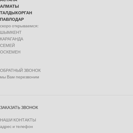
АЛМАТЫ
ТАЛДЫКОРГАН
ПАВЛОДАР
скоро открываемся:
ШЫМКЕНТ
КАРАГАНДА
СЕМЕЙ
ОСКЕМЕН
ОБРАТНЫЙ ЗВОНОК
мы Вам перезвоним
ЗАКАЗАТЬ ЗВОНОК
НАШИ КОНТАКТЫ
адрес и телефон