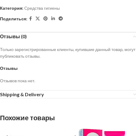
Категория:
Средства гигиены
Поделиться:
Отзывы (0)
Только зарегистрированные клиенты, купившие данный товар, могут
публиковать отзывы.
Отзывы
Отзывов пока нет.
Shipping & Delivery
Похожие товары