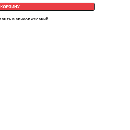
 КОРЗИНУ
авить в список желаний