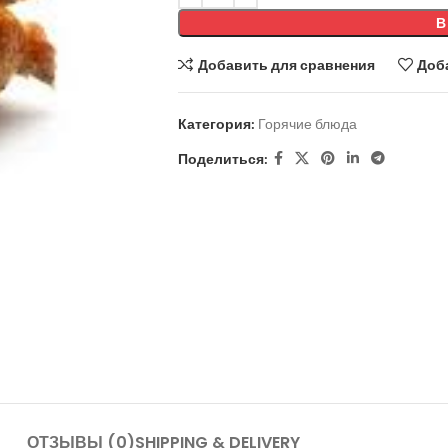
В
Добавить для сравнения
Доб
Категория:
Горячие блюда
Поделиться:
ОТЗЫВЫ (0)
SHIPPING & DELIVERY