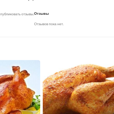
Отзывы
 публиковать отзывы.
Отзывов пока нет.