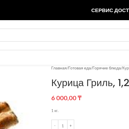
СЕРВИС ДОСТ
Главная
Готовая еда
Горячие блюда
Кур
Курица Гриль, 1,2
6 000,00
₸
1 кг.