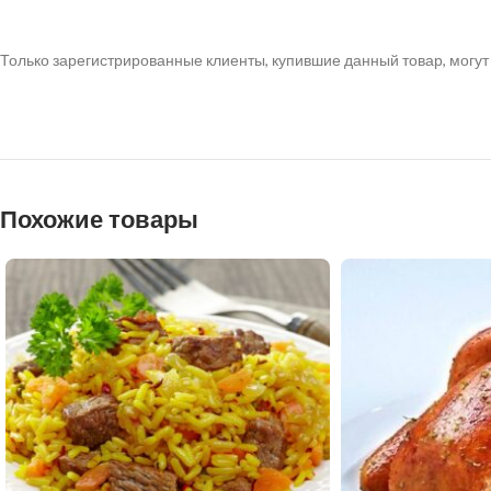
Только зарегистрированные клиенты, купившие данный товар, могут
Похожие товары