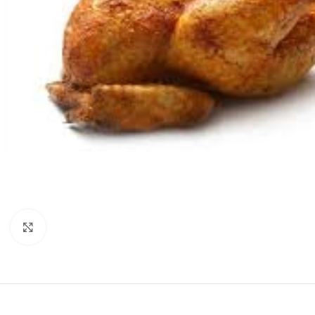
Нажмите, чтобы увеличить