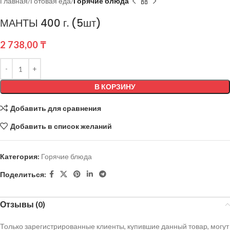
Главная
Готовая еда
Горячие блюда
МАНТЫ 400 г. (5шт)
2 738,00
₸
В КОРЗИНУ
Добавить для сравнения
Добавить в список желаний
Категория:
Горячие блюда
Поделиться:
Отзывы (0)
Только зарегистрированные клиенты, купившие данный товар, могут