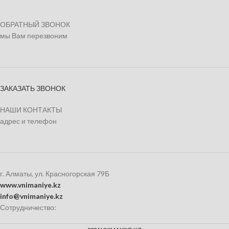
ОБРАТНЫЙ ЗВОНОК
мы Вам перезвоним
ЗАКАЗАТЬ ЗВОНОК
НАШИ КОНТАКТЫ
адрес и телефон
г. Алматы, ул. Красногорская 79Б
www.vnimaniye.kz
info@vnimaniye.kz
Сотрудничество: