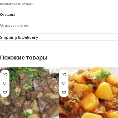
публиковать отзывы.
Отзывы
Отзывов пока нет.
Shipping & Delivery
Похожие товары