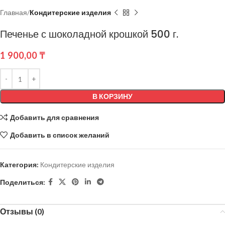
Главная
Кондитерские изделия
Печенье с шоколадной крошкой 500 г.
1 900,00
₸
В КОРЗИНУ
Добавить для сравнения
Добавить в список желаний
Категория:
Кондитерские изделия
Поделиться:
Отзывы (0)