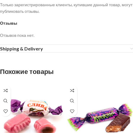
Только зарегистрированные клиенты, купившие данный товар, могут
публиковать отзывы.
Отзывы
Отзывов пока нет.
Shipping & Delivery
Похожие товары