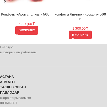
Конфеты «Аромат сливы» 500 г.
Конфеты Яшкино «Крокант» 500
г.
1 300,00
₸
2 300,00
₸
В КОРЗИНУ
В КОРЗИНУ
ГОРОДА
в которых мы работаем
АСТАНА
АЛМАТЫ
ТАЛДЫКОРГАН
ПАВЛОДАР
скоро открываемся:
ШЫМКЕНТ