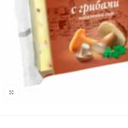
Нажмите, чтобы увеличить