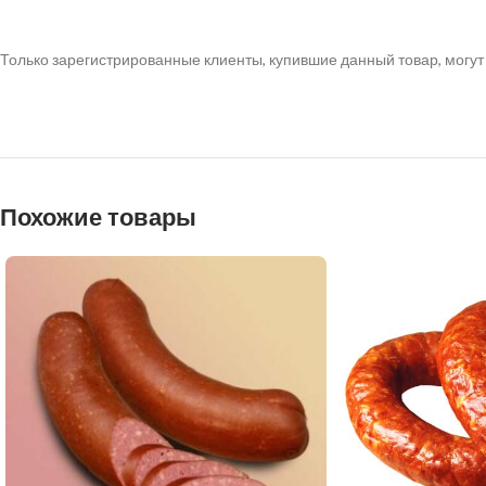
Только зарегистрированные клиенты, купившие данный товар, могут
Похожие товары