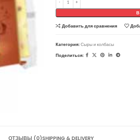
В
Добавить для сравнения
Доб
Категория:
Сыры и колбасы
Поделиться:
ОТЗЫВЫ (0)
SHIPPING & DELIVERY