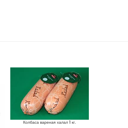
Колбаса вареная халал 1 кг.