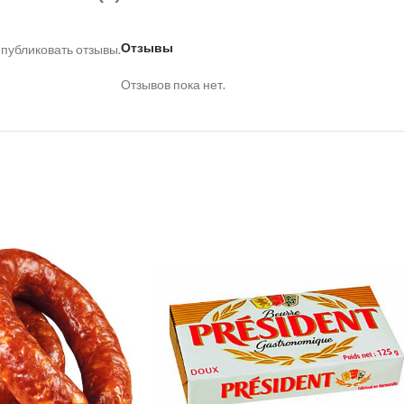
Отзывы
 публиковать отзывы.
Отзывов пока нет.