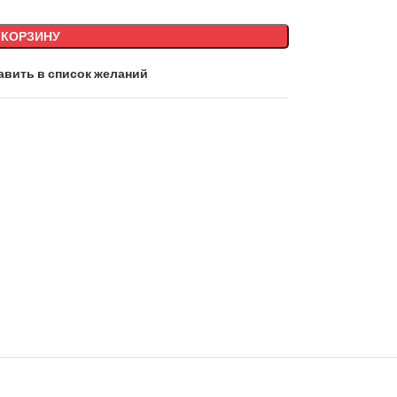
 КОРЗИНУ
авить в список желаний