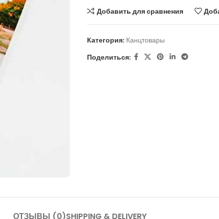
Добавить для сравнения
Доб
Категория:
Канцтовары
Поделиться:
ОТЗЫВЫ (0)
SHIPPING & DELIVERY