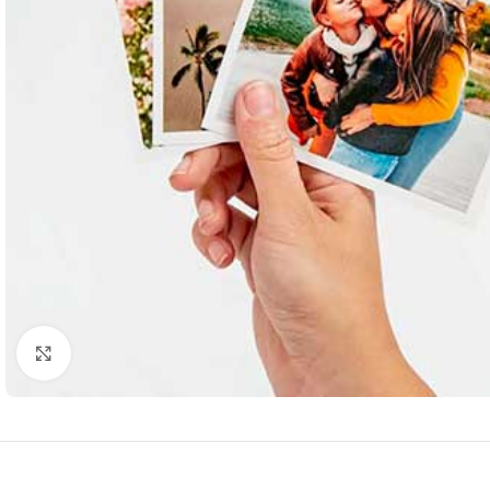
Нажмите, чтобы увеличить