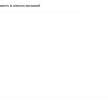
авить в список желаний