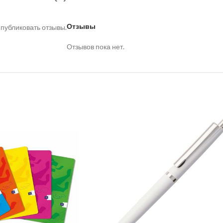
Отзывы
 публиковать отзывы.
Отзывов пока нет.