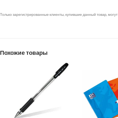
Только зарегистрированные клиенты, купившие данный товар, могут
Похожие товары