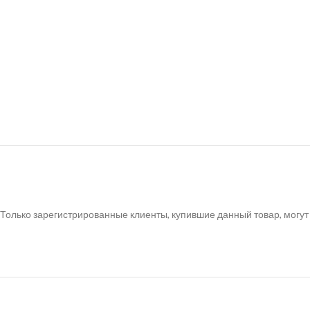
Только зарегистрированные клиенты, купившие данный товар, могут