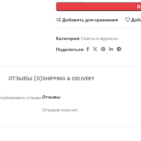
В
Добавить для сравнения
Доб
Категория:
Газеты и журналы
Поделиться:
ОТЗЫВЫ (0)
SHIPPING & DELIVERY
Отзывы
 публиковать отзывы.
Отзывов пока нет.