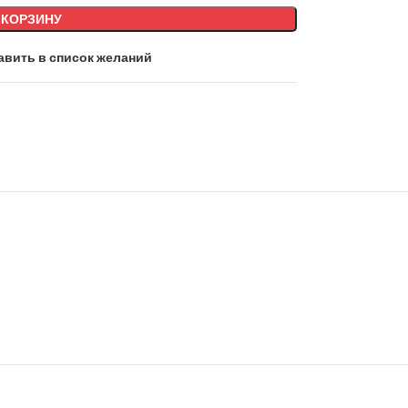
 КОРЗИНУ
авить в список желаний