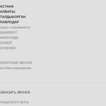
АСТАНА
АЛМАТЫ
ТАЛДЫКОРГАН
ПАВЛОДАР
скоро открываемся:
ШЫМКЕНТ
КАРАГАНДА
СЕМЕЙ
ОСКЕМЕН
ОБРАТНЫЙ ЗВОНОК
мы Вам перезвоним
ЗАКАЗАТЬ ЗВОНОК
НАШИ КОНТАКТЫ