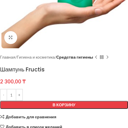
Нажмите, чтобы увеличить
Главная
Гигиена и косметика
Средства гигиены
Шампунь Fructis
2 300,00
₸
В КОРЗИНУ
Добавить для сравнения
Добавить в список желаний