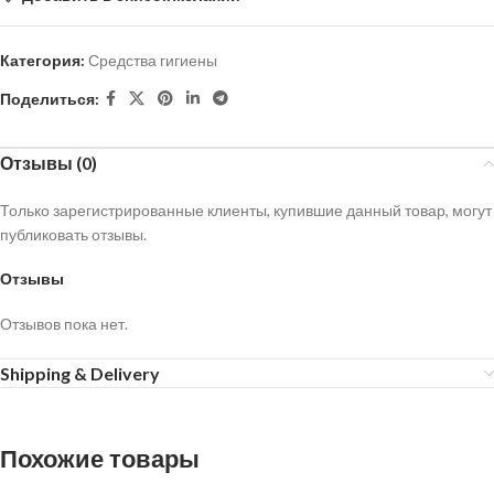
Категория:
Средства гигиены
Поделиться:
Отзывы (0)
Только зарегистрированные клиенты, купившие данный товар, могут
публиковать отзывы.
Отзывы
Отзывов пока нет.
Shipping & Delivery
Похожие товары