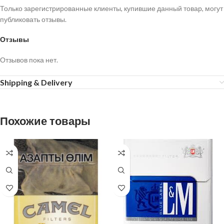
Только зарегистрированные клиенты, купившие данный товар, могут
публиковать отзывы.
Отзывы
Отзывов пока нет.
Shipping & Delivery
Похожие товары