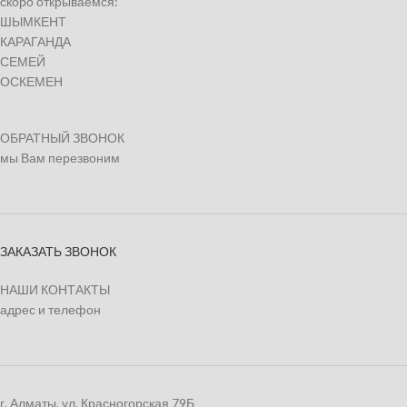
скоро открываемся:
ШЫМКЕНТ
КАРАГАНДА
СЕМЕЙ
ОСКЕМЕН
ОБРАТНЫЙ ЗВОНОК
мы Вам перезвоним
ЗАКАЗАТЬ ЗВОНОК
НАШИ КОНТАКТЫ
адрес и телефон
г. Алматы, ул. Красногорская 79Б