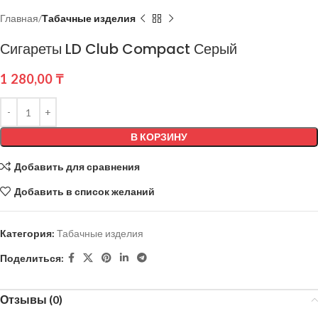
Главная
Табачные изделия
Сигареты LD Club Compact Серый
1 280,00
₸
В КОРЗИНУ
Добавить для сравнения
Добавить в список желаний
Категория:
Табачные изделия
Поделиться:
Отзывы (0)