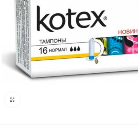
Нажмите, чтобы увеличить