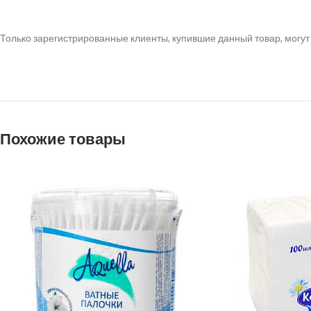
Только зарегистрированные клиенты, купившие данный товар, могут
Похожие товары