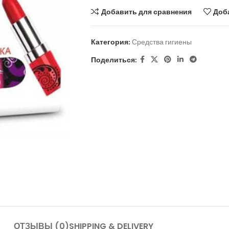
Добавить для сравнения
Доб
Категория:
Средства гигиены
Поделиться:
ОТЗЫВЫ (0)
SHIPPING & DELIVERY