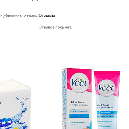
Отзывы
 публиковать отзывы.
Отзывов пока нет.