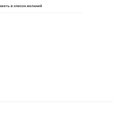
авить в список желаний