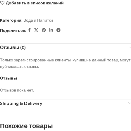
Добавить в список желаний
Категория:
Вода и Напитки
Поделиться:
Отзывы (0)
Только зарегистрированные клиенты, купившие данный товар, могут
публиковать отзывы.
Отзывы
Отзывов пока нет.
Shipping & Delivery
Похожие товары