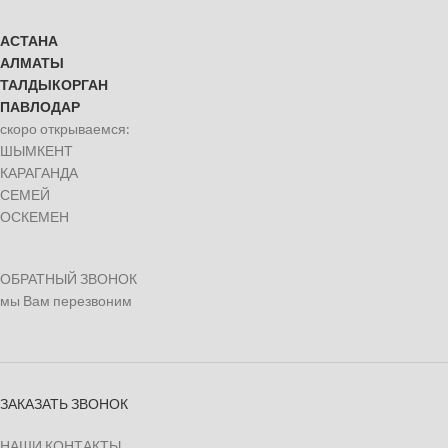
АСТАНА
АЛМАТЫ
ТАЛДЫКОРГАН
ПАВЛОДАР
скоро открываемся:
ШЫМКЕНТ
КАРАГАНДА
СЕМЕЙ
ОСКЕМЕН
ОБРАТНЫЙ ЗВОНОК
мы Вам перезвоним
ЗАКАЗАТЬ ЗВОНОК
НАШИ КОНТАКТЫ