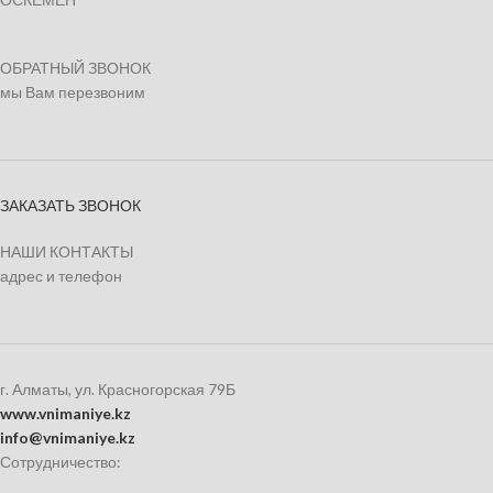
ОБРАТНЫЙ ЗВОНОК
мы Вам перезвоним
ЗАКАЗАТЬ ЗВОНОК
НАШИ КОНТАКТЫ
адрес и телефон
г. Алматы, ул. Красногорская 79Б
www.vnimaniye.kz
info@vnimaniye.kz
Сотрудничество: