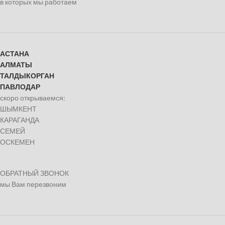
в которых мы работаем
АСТАНА
АЛМАТЫ
ТАЛДЫКОРГАН
ПАВЛОДАР
скоро открываемся:
ШЫМКЕНТ
КАРАГАНДА
СЕМЕЙ
ОСКЕМЕН
ОБРАТНЫЙ ЗВОНОК
мы Вам перезвоним