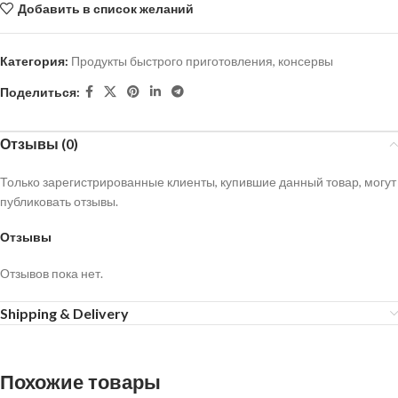
Добавить в список желаний
Категория:
Продукты быстрого приготовления, консервы
Поделиться:
Отзывы (0)
Только зарегистрированные клиенты, купившие данный товар, могут
публиковать отзывы.
Отзывы
Отзывов пока нет.
Shipping & Delivery
Похожие товары