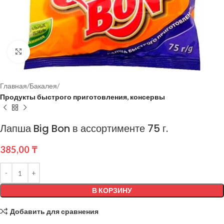
Нажмите, чтобы увеличить
Главная
Бакалея
Продукты быстрого приготовления, консервы
Лапша Big Bon в ассортименте 75 г.
385,00
₸
В КОРЗИНУ
Добавить для сравнения