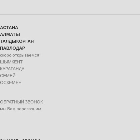
АСТАНА
АЛМАТЫ
ТАЛДЫКОРГАН
ПАВЛОДАР
скоро открываемся:
ШЫМКЕНТ
КАРАГАНДА
СЕМЕЙ
ОСКЕМЕН
ОБРАТНЫЙ ЗВОНОК
мы Вам перезвоним