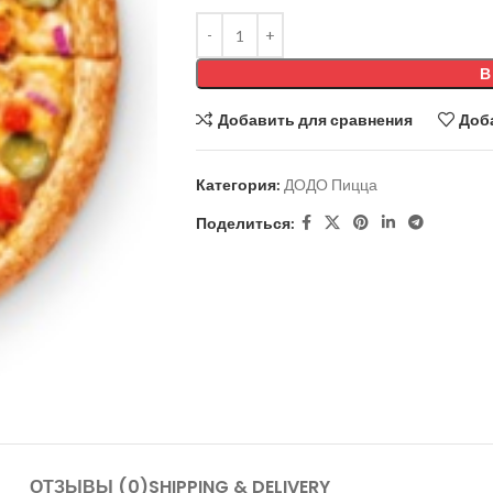
В
Добавить для сравнения
Доб
Категория:
ДОДО Пицца
Поделиться:
ОТЗЫВЫ (0)
SHIPPING & DELIVERY