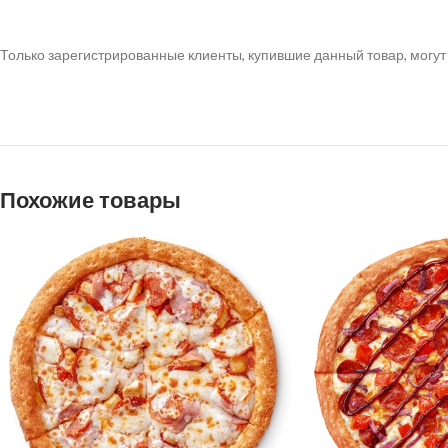
Только зарегистрированные клиенты, купившие данный товар, могут
Похожие товары