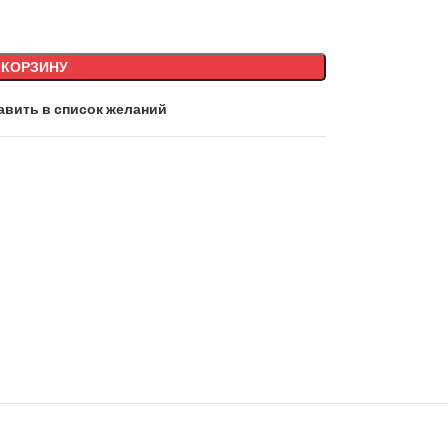
 КОРЗИНУ
авить в список желаний