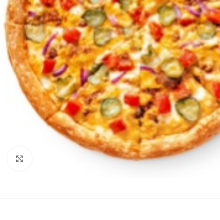
Нажмите, чтобы увеличить