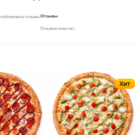
Отзывы
 публиковать отзывы.
Отзывов пока нет.