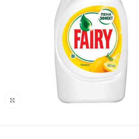
Нажмите, чтобы увеличить