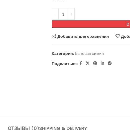
В
Добавить для сравнения
Доб
Категория:
Бытовая химия
Поделиться:
ОТЗЫВЫ (0)
SHIPPING & DELIVERY