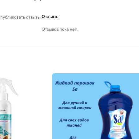
Отзывы
 публиковать отзывы.
Отзывов пока нет.