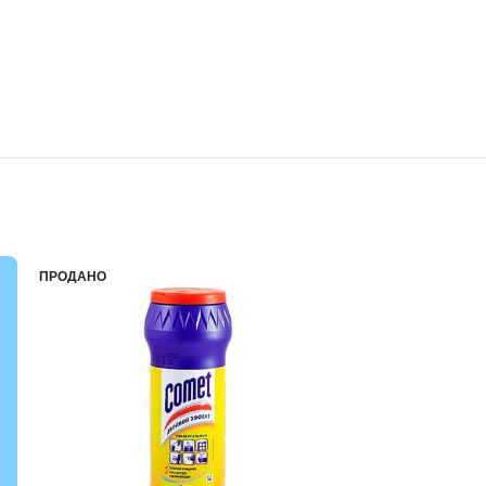
ПРОДАНО