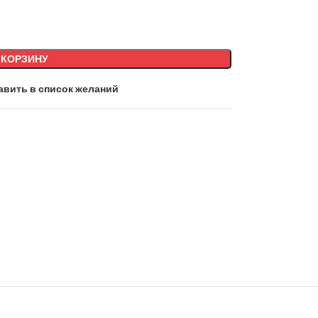
 КОРЗИНУ
авить в список желаний