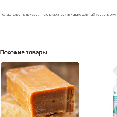
Только зарегистрированные клиенты, купившие данный товар, могут
Похожие товары