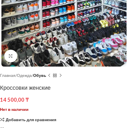
Нажмите, чтобы увеличить
Главная
Одежда
Обувь
Кроссовки женские
14 500,00
₸
Нет в наличии
Добавить для сравнения