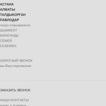
АСТАНА
АЛМАТЫ
ТАЛДЫКОРГАН
ПАВЛОДАР
скоро открываемся:
ШЫМКЕНТ
КАРАГАНДА
СЕМЕЙ
ОСКЕМЕН
ОБРАТНЫЙ ЗВОНОК
мы Вам перезвоним
ЗАКАЗАТЬ ЗВОНОК
НАШИ КОНТАКТЫ
адрес и телефон