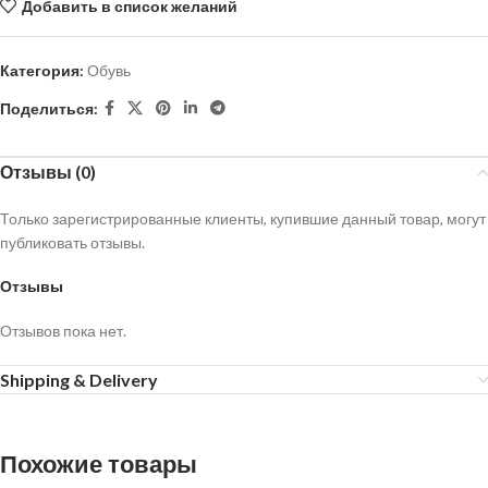
Добавить в список желаний
Категория:
Обувь
Поделиться:
Отзывы (0)
Только зарегистрированные клиенты, купившие данный товар, могут
публиковать отзывы.
Отзывы
Отзывов пока нет.
Shipping & Delivery
Похожие товары