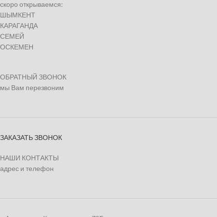
скоро открываемся:
ШЫМКЕНТ
КАРАГАНДА
СЕМЕЙ
ОСКЕМЕН
ОБРАТНЫЙ ЗВОНОК
мы Вам перезвоним
ЗАКАЗАТЬ ЗВОНОК
НАШИ КОНТАКТЫ
адрес и телефон