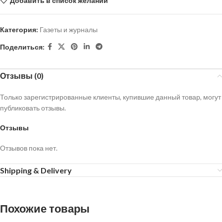
Добавить в список желаний
Категория:
Газеты и журналы
Поделиться:
Отзывы (0)
Только зарегистрированные клиенты, купившие данный товар, могут
публиковать отзывы.
Отзывы
Отзывов пока нет.
Shipping & Delivery
Похожие товары