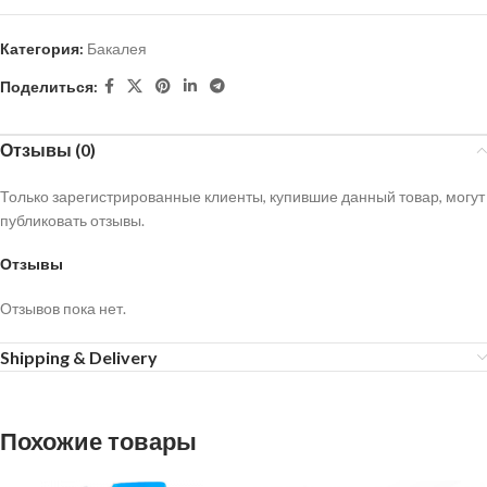
Категория:
Бакалея
Поделиться:
Отзывы (0)
Только зарегистрированные клиенты, купившие данный товар, могут
публиковать отзывы.
Отзывы
Отзывов пока нет.
Shipping & Delivery
Похожие товары