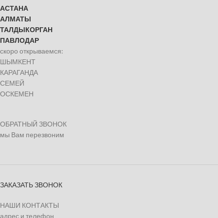
АСТАНА
АЛМАТЫ
ТАЛДЫКОРГАН
ПАВЛОДАР
скоро открываемся:
ШЫМКЕНТ
КАРАГАНДА
СЕМЕЙ
ОСКЕМЕН
ОБРАТНЫЙ ЗВОНОК
мы Вам перезвоним
ЗАКАЗАТЬ ЗВОНОК
НАШИ КОНТАКТЫ
адрес и телефон