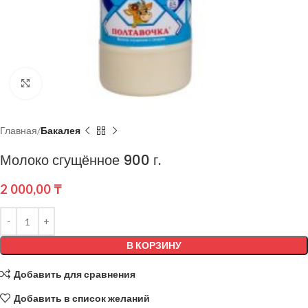
Нажмите, чтобы увеличить
Главная
Бакалея
Молоко сгущённое 900 г.
2 000,00
₸
В КОРЗИНУ
Добавить для сравнения
Добавить в список желаний