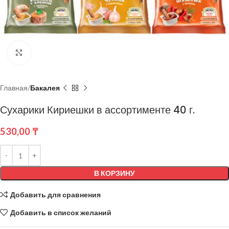
Нажмите, чтобы увеличить
Главная
Бакалея
Сухарики Кириешки в ассортименте 40 г.
530,00
₸
В КОРЗИНУ
Добавить для сравнения
Добавить в список желаний