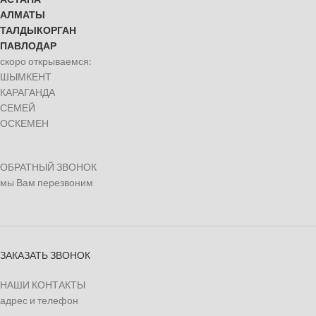
АЛМАТЫ
ТАЛДЫКОРГАН
ПАВЛОДАР
скоро открываемся:
ШЫМКЕНТ
КАРАГАНДА
СЕМЕЙ
ОСКЕМЕН
ОБРАТНЫЙ ЗВОНОК
мы Вам перезвоним
ЗАКАЗАТЬ ЗВОНОК
НАШИ КОНТАКТЫ
адрес и телефон