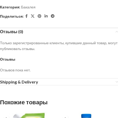
Категория:
Бакалея
Поделиться:
Отзывы (0)
Только зарегистрированные клиенты, купившие данный товар, могут
публиковать отзывы.
Отзывы
Отзывов пока нет.
Shipping & Delivery
Похожие товары