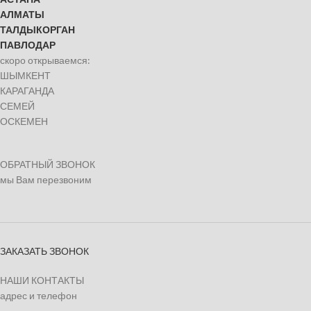
АЛМАТЫ
ТАЛДЫКОРГАН
ПАВЛОДАР
скоро открываемся:
ШЫМКЕНТ
КАРАГАНДА
СЕМЕЙ
ОСКЕМЕН
ОБРАТНЫЙ ЗВОНОК
мы Вам перезвоним
ЗАКАЗАТЬ ЗВОНОК
НАШИ КОНТАКТЫ
адрес и телефон