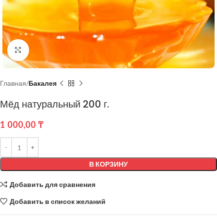
Нажмите, чтобы увеличить
Главная
Бакалея
Мёд натуральный 200 г.
1 000,00
₸
В КОРЗИНУ
Добавить для сравнения
Добавить в список желаний