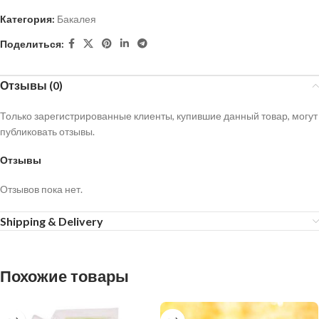
Категория:
Бакалея
Поделиться:
Отзывы (0)
Только зарегистрированные клиенты, купившие данный товар, могут
публиковать отзывы.
Отзывы
Отзывов пока нет.
Shipping & Delivery
Похожие товары