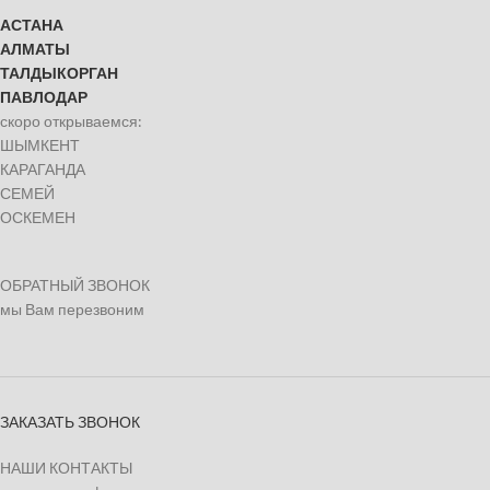
АСТАНА
АЛМАТЫ
ТАЛДЫКОРГАН
ПАВЛОДАР
скоро открываемся:
ШЫМКЕНТ
КАРАГАНДА
СЕМЕЙ
ОСКЕМЕН
ОБРАТНЫЙ ЗВОНОК
мы Вам перезвоним
ЗАКАЗАТЬ ЗВОНОК
НАШИ КОНТАКТЫ