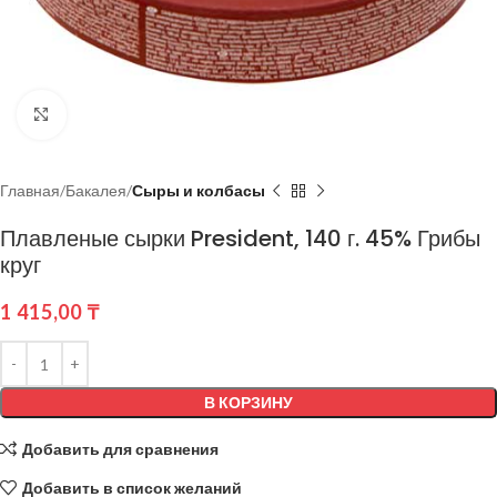
Нажмите, чтобы увеличить
Главная
Бакалея
Сыры и колбасы
Плавленые сырки President, 140 г. 45% Грибы
круг
1 415,00
₸
В КОРЗИНУ
Добавить для сравнения
Добавить в список желаний