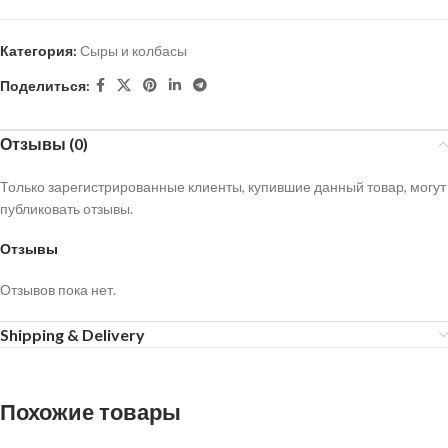
Категория:
Сыры и колбасы
Поделиться:
Отзывы (0)
Только зарегистрированные клиенты, купившие данный товар, могут
публиковать отзывы.
Отзывы
Отзывов пока нет.
Shipping & Delivery
Похожие товары