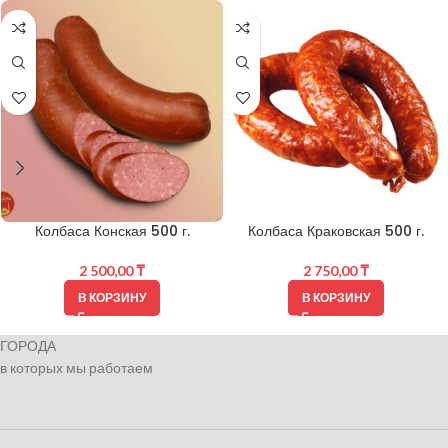
Колбаса Конская 500 г.
Колбаса Краковская 500 г.
2 500,00
₸
2 750,00
₸
В КОРЗИНУ
В КОРЗИНУ
ГОРОДА
в которых мы работаем