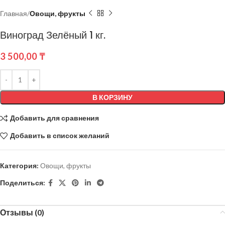
Главная
Овощи, фрукты
Виноград Зелёный 1 кг.
3 500,00
₸
В КОРЗИНУ
Добавить для сравнения
Добавить в список желаний
Категория:
Овощи, фрукты
Поделиться:
Отзывы (0)