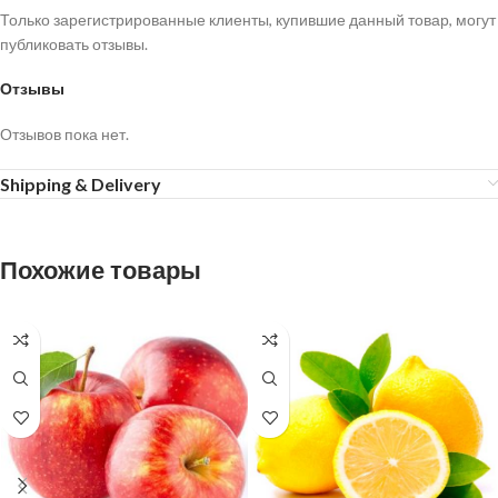
Только зарегистрированные клиенты, купившие данный товар, могут
публиковать отзывы.
Отзывы
Отзывов пока нет.
Shipping & Delivery
Похожие товары