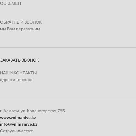
ОСКЕМЕН
ОБРАТНЫЙ ЗВОНОК
мы Вам перезвоним
ЗАКАЗАТЬ ЗВОНОК
НАШИ КОНТАКТЫ
адрес и телефон
г. Алматы, ул. Красногорская 79Б
www.vnimaniye.kz
info@vnimaniye.kz
Сотрудничество: