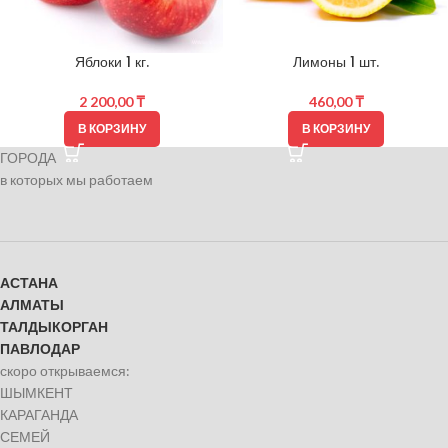
Яблоки 1 кг.
Лимоны 1 шт.
2 200,00
₸
460,00
₸
В КОРЗИНУ
В КОРЗИНУ
ГОРОДА
в которых мы работаем
АСТАНА
АЛМАТЫ
ТАЛДЫКОРГАН
ПАВЛОДАР
скоро открываемся:
ШЫМКЕНТ
КАРАГАНДА
СЕМЕЙ