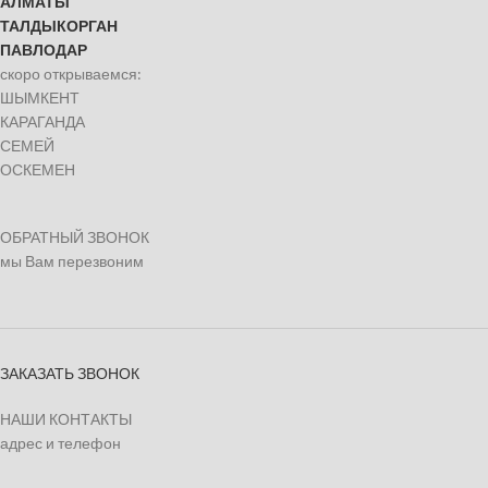
АЛМАТЫ
ТАЛДЫКОРГАН
ПАВЛОДАР
скоро открываемся:
ШЫМКЕНТ
КАРАГАНДА
СЕМЕЙ
ОСКЕМЕН
ОБРАТНЫЙ ЗВОНОК
мы Вам перезвоним
ЗАКАЗАТЬ ЗВОНОК
НАШИ КОНТАКТЫ
адрес и телефон