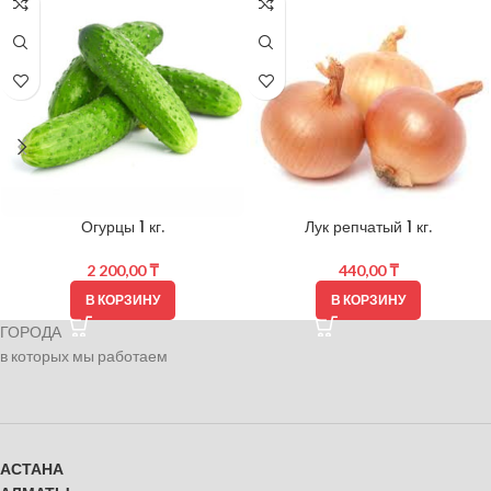
Огурцы 1 кг.
Лук репчатый 1 кг.
2 200,00
₸
440,00
₸
В КОРЗИНУ
В КОРЗИНУ
ГОРОДА
в которых мы работаем
АСТАНА