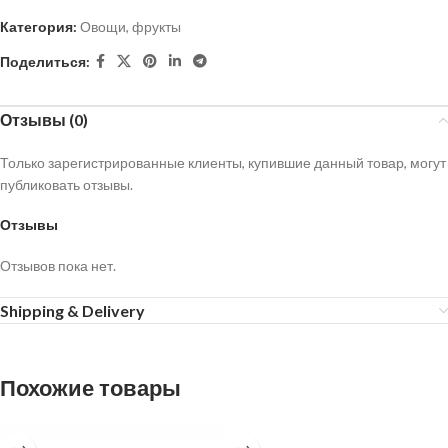
Категория:
Овощи, фрукты
Поделиться:
Отзывы (0)
Только зарегистрированные клиенты, купившие данный товар, могут
публиковать отзывы.
Отзывы
Отзывов пока нет.
Shipping & Delivery
Похожие товары