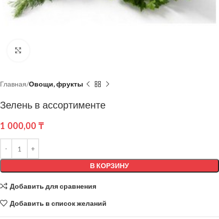
Нажмите, чтобы увеличить
Главная
Овощи, фрукты
Зелень в ассортименте
1 000,00
₸
В КОРЗИНУ
Добавить для сравнения
Добавить в список желаний